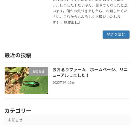
アルしました！だいぶん、見やすくなったと思
います。何かお気づきでしたら、お知らせくだ
さい。これからもよろしくお願いいたしま
す！！ 無農薬 […]
続きを読む
最近の投稿
おおるりファーム ホームページ、リニ
お知らせ
ューアルしました！
2025年9月13日
カテゴリー
お知らせ