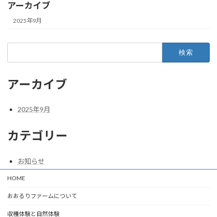
アーカイブ
2025年9月
検
索:
アーカイブ
2025年9月
カテゴリー
お知らせ
HOME
おおるりファームについて
収穫体験と自然体験